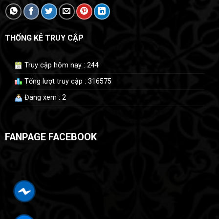
THỐNG KÊ TRUY CẬP
Truy cập hôm nay : 244
Tổng lượt truy cập : 316575
Đang xem : 2
FANPAGE FACEBOOK