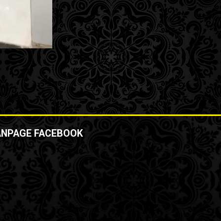
ANPAGE FACEBOOK