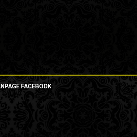
ANPAGE FACEBOOK