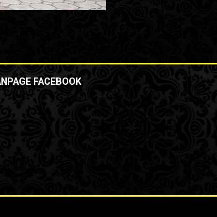
ANPAGE FACEBOOK