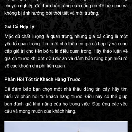
chuyên nghiệp để đảm bảo rằng cửa cổng có độ bền cao và
không bị ảnh hưởng bởi thời tiết và môi trường.
Giá Cả Hợp Lý
Mặc dù chất lượng là quan trọng, nhưng giá cả cũng là một
yếu tố quan trọng. Tìm một nhà thầu có giá cả hợp lý và cung
cấp giá trị cho tiền bỏ ra là điều quan trọng. Hãy thảo luận về
giá cả trước khi bắt đầu dự án và đảm bảo rằng bạn hiểu rõ
về các khoản chi phí liên quan.
Phản Hồi Tốt từ Khách Hàng Trước
Để đảm bảo bạn chọn một nhà thầu đáng tin cậy, hãy tìm
hiểu về phản hồi từ khách hàng trước. Điều này có thể giúp
bạn đánh giá khả năng của họ trong việc. Đáp ứng các yêu
cầu và mong muốn của khách hàng.