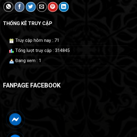
THỐNG KÊ TRUY CẬP
Truy cập hôm nay : 71
Tổng lượt truy cập : 314845
Đang xem : 1
FANPAGE FACEBOOK