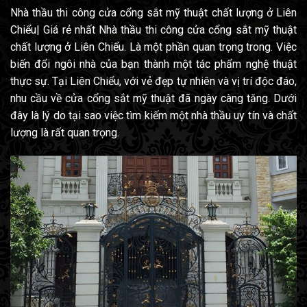
Nhà thầu thi công cửa cổng sắt mỹ thuật chất lượng ở Liên
Chiểu| Giá rẻ nhất Nhà thầu thi công cửa cổng sắt mỹ thuật
chất lượng ở Liên Chiểu. Là một phần quan trọng trong. Việc
biến đổi ngôi nhà của bạn thành một tác phẩm nghệ thuật
thực sự. Tại Liên Chiểu, với vẻ đẹp tự nhiên và vị trí độc đáo,
nhu cầu về cửa cổng sắt mỹ thuật đã ngày càng tăng. Dưới
đây là lý do tại sao việc tìm kiếm một nhà thầu uy tín và chất
lượng là rất quan trọng.