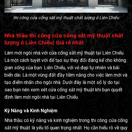
thi công cửa cổng sắt mỹ thuật chất lượng ở Liên Chiểu
Nhà thầu thi công cửa cổng sắt mỹ thuật chất
lượng ở Liên Chiểu| Giá rẻ nhất
Làm mới ngôi nhà với cửa cổng sắt mỹ thuật tại Liên Chiểu.
Là một cách tuyệt vời để tạo sự thay đổi đáng kể cho không
gian sống của bạn. Liên Chiểu, với vẻ đẹp tự nhiên và bãi
biển dài. Là một vùng đất đầy tiềm năng cho việc làm mới và
tạo điểm nhấn cho ngôi nhà. Dưới đây là một số lý do tại
sao bạn nên xem xét cửa cổng sắt mỹ thuật khi bạn quyết
định làm mới ngôi nhà tại Liên Chiểu.
Kỹ Năng và Kinh Nghiệm
Nhà thầu có kỹ năng và kinh nghiệm trong thi công cửa cổng
sắt mỹ thuật là yếu tố quan trọng nhất. Họ cần hiểu rõ về quy