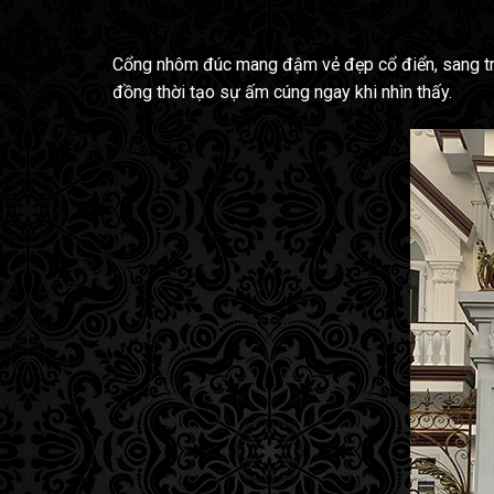
Cổng nhôm đúc mang đậm vẻ đẹp cổ điển, sang trọn
đồng thời tạo sự ấm cúng ngay khi nhìn thấy.