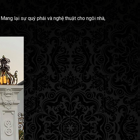
ang lại sự quý phái và nghệ thuật cho ngôi nhà,