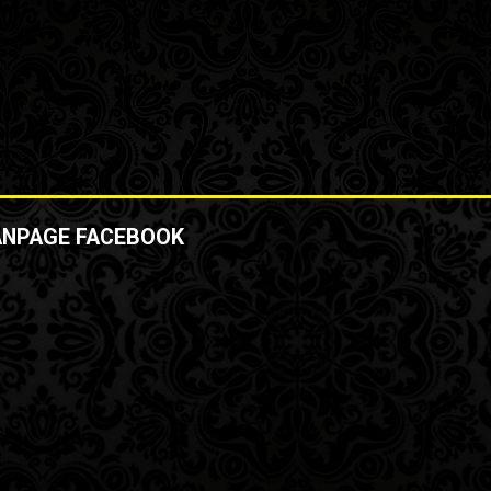
ANPAGE FACEBOOK