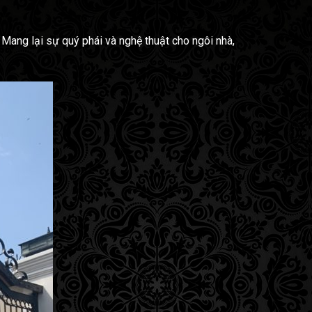
ang lại sự quý phái và nghệ thuật cho ngôi nhà,