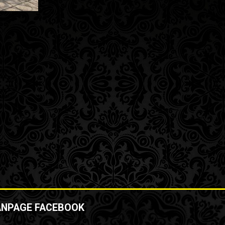
ANPAGE FACEBOOK